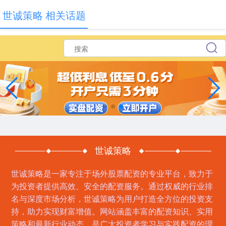
世诚策略 相关话题
世诚策略
世诚策略是一家专注于场外股票配资的专业平台，致力于
为投资者提供高效、安全的配资服务。通过权威的行业排
名与深度市场分析，世诚策略为用户打造全方位的投资支
持，助力实现财富增值。网站涵盖丰富的配资知识、实用
策略和最新行业动态，是广大投资者学习与实践配资的理