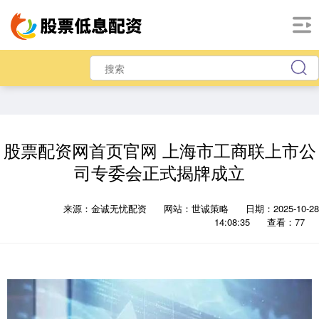
股票配资网首页官网 上海市工商联上市公
司专委会正式揭牌成立
来源：金诚无忧配资
网站：世诚策略
日期：2025-10-28
14:08:35
查看：77