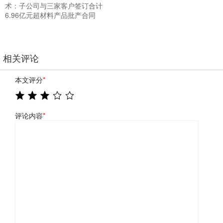
术：子公司与三家客户签订合计
6.96亿元超材料产品批产合同
相关评论
本文评分
*
评论内容
*