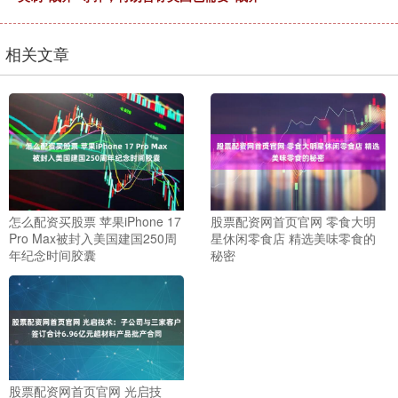
相关文章
怎么配资买股票 苹果iPhone 17
股票配资网首页官网 零食大明
Pro Max被封入美国建国250周
星休闲零食店 精选美味零食的
年纪念时间胶囊
秘密
股票配资网首页官网 光启技