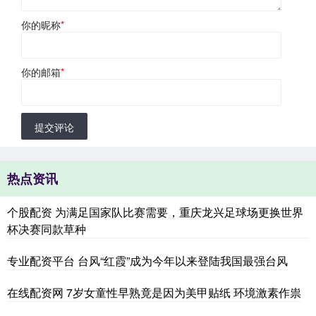
你的昵称
*
你的邮箱
*
提交评论
热点资讯
个股配资 为满足国家队比赛需要，重庆龙兴足球场更换世界
杯决赛同款草种
专业配资平台 台风“红霞”成为今年以来登陆我国最强台风
在线配资网 7岁女童性早熟竟是因为美甲贴纸 环境激素作祟